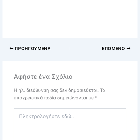
ΠΡΟΗΓΟΎΜΕΝΑ
ΕΠΌΜΕΝΟ
Αφήστε ένα Σχόλιο
Η ηλ. διεύθυνση σας δεν δημοσιεύεται.
Τα
υποχρεωτικά πεδία σημειώνονται με
*
Πληκτρολογήστε
εδώ..