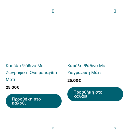
Καπέλο Ψάθινο Με
Καπέλο Ψάθινο Με
Ζωγραφική Ονειροπαγίδα
Ζωγραφική Μάτι
Μάτι
25.00
€
25.00
€
Προσθήκη στο
καλάθι
Προσθήκη στο
καλάθι