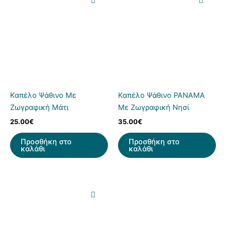
Καπέλο Ψάθινο Με
Καπέλο Ψάθινο PANAMA
Ζωγραφική Μάτι
Με Ζωγραφική Νησί
25.00
€
35.00
€
Προσθήκη στο
Προσθήκη στο
καλάθι
καλάθι