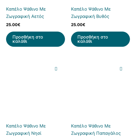
Καπέλο Ψάθινο Με
Καπέλο Ψάθινο Με
Ζωγραφική Αετός
Ζωγραφική Βυθός
25.00
€
25.00
€
Προσθήκη στο
Προσθήκη στο
καλάθι
καλάθι
Καπέλο Ψάθινο Με
Καπέλο Ψάθινο Με
Ζωγραφική Νησί
Ζωγραφική Παπαγάλος