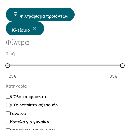
Φιλτράρισμα προϊόντων
Κλείσιμο
Φίλτρα
Τιμή
Κατηγορία
♯ Όλα τα προϊόντα
♯ Χειροποίητα αξεσουάρ
Γυναίκα
Καπέλα για γυναίκα