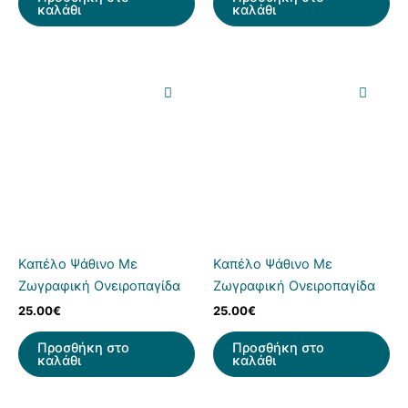
καλάθι
καλάθι
Καπέλο Ψάθινο Με
Καπέλο Ψάθινο Με
Ζωγραφική Ονειροπαγίδα
Ζωγραφική Ονειροπαγίδα
25.00
€
25.00
€
Προσθήκη στο
Προσθήκη στο
καλάθι
καλάθι