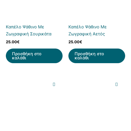
Καπέλο Ψάθινο Με
Καπέλο Ψάθινο Με
Ζωγραφική Σουρικάτα
Ζωγραφική Αετός
25.00
€
25.00
€
Προσθήκη στο
Προσθήκη στο
καλάθι
καλάθι