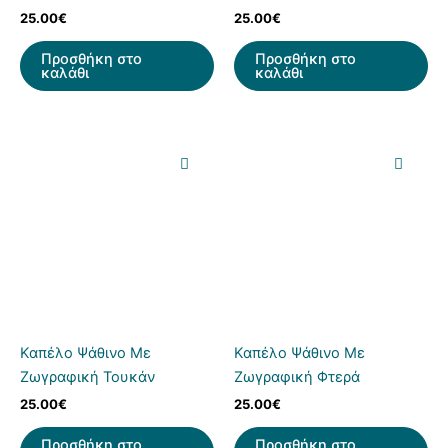
25.00
€
25.00
€
Προσθήκη στο
Προσθήκη στο
καλάθι
καλάθι
Καπέλο Ψάθινο Με
Καπέλο Ψάθινο Με
Ζωγραφική Τουκάν
Ζωγραφική Φτερά
25.00
€
25.00
€
Προσθήκη στο
Προσθήκη στο