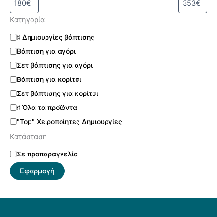
Κατηγορία
♯ Δημιουργίες βάπτισης
Βάπτιση για αγόρι
Σετ βάπτισης για αγόρι
Βάπτιση για κορίτσι
Σετ βάπτισης για κορίτσι
♯ Όλα τα προϊόντα
"Top" Χειροποίητες Δημιουργίες
Κατάσταση
Σε προπαραγγελία
Εφαρμογή