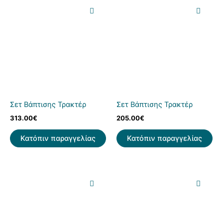
Σετ Βάπτισης Τρακτέρ
Σετ Βάπτισης Τρακτέρ
313.00
€
205.00
€
Κατόπιν παραγγελίας
Κατόπιν παραγγελίας