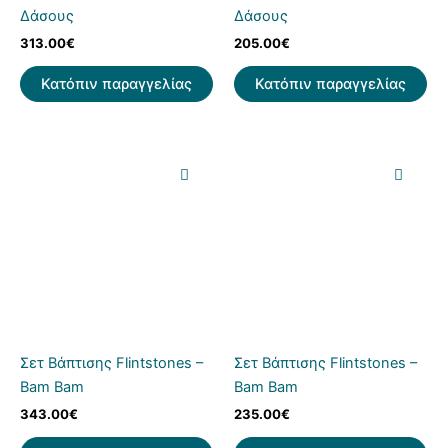
Δάσους
Δάσους
313.00
€
205.00
€
Κατόπιν παραγγελίας
Κατόπιν παραγγελίας
Σετ Βάπτισης Flintstones –
Σετ Βάπτισης Flintstones –
Bam Bam
Bam Bam
343.00
€
235.00
€