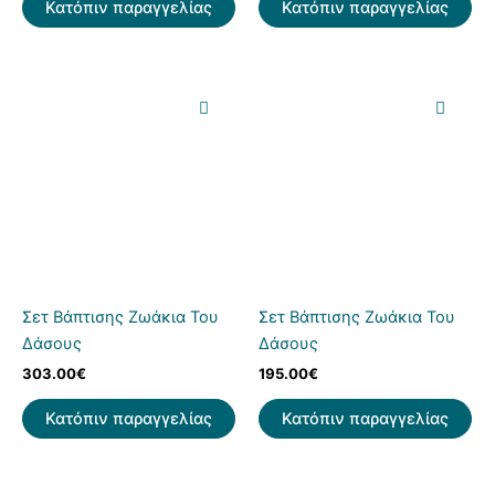
Κατόπιν παραγγελίας
Κατόπιν παραγγελίας
Σετ Βάπτισης Ζωάκια Του
Σετ Βάπτισης Ζωάκια Του
Δάσους
Δάσους
303.00
€
195.00
€
Κατόπιν παραγγελίας
Κατόπιν παραγγελίας