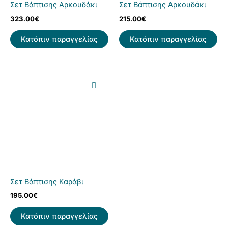
Σετ Βάπτισης Αρκουδάκι
Σετ Βάπτισης Αρκουδάκι
323.00
€
215.00
€
Κατόπιν παραγγελίας
Κατόπιν παραγγελίας
Σετ Βάπτισης Καράβι
195.00
€
Κατόπιν παραγγελίας