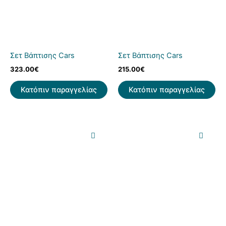
Σετ Βάπτισης Cars
Σετ Βάπτισης Cars
323.00
€
215.00
€
Κατόπιν παραγγελίας
Κατόπιν παραγγελίας