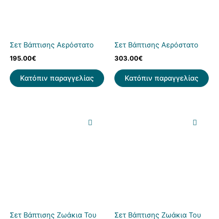
Σετ Βάπτισης Αερόστατο
Σετ Βάπτισης Αερόστατο
195.00
€
303.00
€
Κατόπιν παραγγελίας
Κατόπιν παραγγελίας
Σετ Βάπτισης Ζωάκια Του
Σετ Βάπτισης Ζωάκια Του