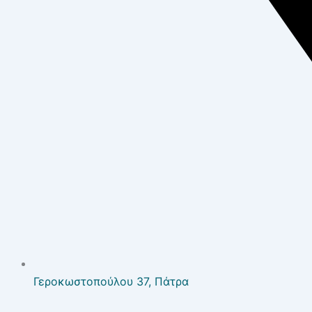
Γεροκωστοπούλου 37, Πάτρα