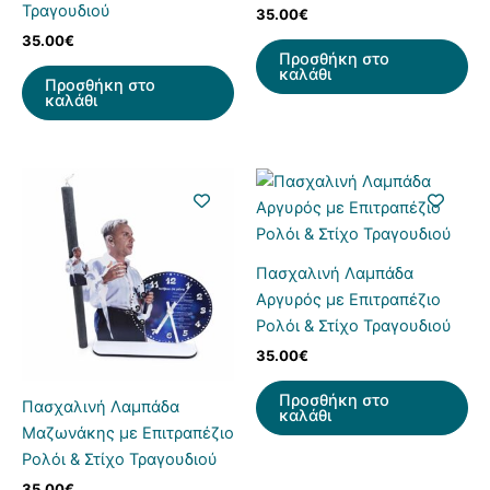
Τραγουδιού
35.00
€
35.00
€
Προσθήκη στο
καλάθι
Προσθήκη στο
καλάθι
Πασχαλινή Λαμπάδα
Αργυρός με Επιτραπέζιο
Ρολόι & Στίχο Τραγουδιού
35.00
€
Προσθήκη στο
Πασχαλινή Λαμπάδα
καλάθι
Μαζωνάκης με Επιτραπέζιο
Ρολόι & Στίχο Τραγουδιού
35.00
€