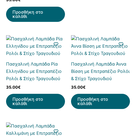
Προσθήκη στο
καλάθι
Πασχαλινή Λαμπάδα Ρία
Πασχαλινή Λαμπάδα Άννα
Ελληνίδου με Επιτραπέζιο
Βίσση με Επιτραπέζιο Ρολόι
Ρολόι & Στίχο Τραγουδιού
& Στίχο Τραγουδιού
35.00
€
35.00
€
Προσθήκη στο
Προσθήκη στο
καλάθι
καλάθι