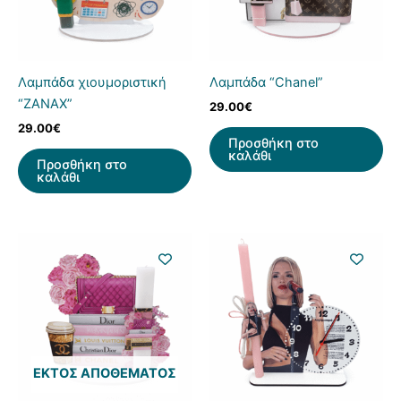
Λαμπάδα χιουμοριστική
Λαμπάδα “Chanel”
“ZANAX”
29.00
€
29.00
€
Προσθήκη στο
καλάθι
Προσθήκη στο
καλάθι
ΕΚΤΌΣ ΑΠΟΘΈΜΑΤΟΣ