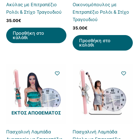
Ακύλας με Επιτραπέζιο
Οικονομόπουλος με
Ρολόι & Στίχο Τραγουδιού
Επιτραπέζιο Ρολόι & Στίχο
Τραγουδιού
35.00
€
35.00
€
Προσθήκη στο
καλάθι
Προσθήκη στο
καλάθι
ΕΚΤΌΣ ΑΠΟΘΈΜΑΤΟΣ
Πασχαλινή Λαμπάδα
Πασχαλινή Λαμπάδα