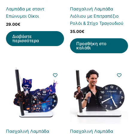
Λαμπάδα με σταντ
Πασχαλινή Λαμπάδα
Επώνυμοι Οίκοι
Λιόλιου με Επιτραπέζιο
Ρολόι & Στίχο Τραγουδιού
29.00
€
35.00
€
Διαβάστε
περισσότερα
Προσθήκη στο
καλάθι
Πασχαλινή Λαμπάδα
Πασχαλινή Λαμπάδα