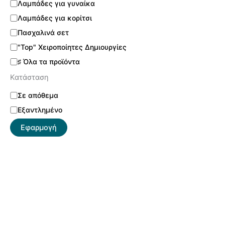
Λαμπάδες για γυναίκα
Λαμπάδες για κορίτσι
Πασχαλινά σετ
"Top" Χειροποίητες Δημιουργίες
♯ Όλα τα προϊόντα
Κατάσταση
Σε απόθεμα
Εξαντλημένο
Εφαρμογή