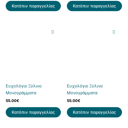
Κατόπιν παραγγελίας
Κατόπιν παραγγελίας
Ευχολόγιο Ξύλινο
Ευχολόγιο Ξύλινο
Μονογράμματα
Μονογράμματα
55.00
€
55.00
€
Κατόπιν παραγγελίας
Κατόπιν παραγγελίας