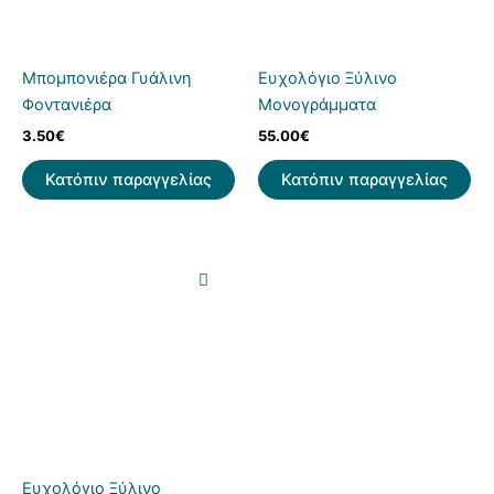
Μπομπονιέρα Γυάλινη
Ευχολόγιο Ξύλινο
Φοντανιέρα
Μονογράμματα
3.50
€
55.00
€
Κατόπιν παραγγελίας
Κατόπιν παραγγελίας
Ευχολόγιο Ξύλινο