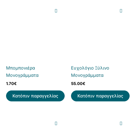
Μπομπονιέρα
Ευχολόγιο Ξύλινο
Μονογράμματα
Μονογράμματα
1.70
€
55.00
€
Κατόπιν παραγγελίας
Κατόπιν παραγγελίας