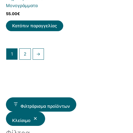
Μονογράμματα
55.00
€
Κατόπιν παραγγελίας
1
2
→
Φιλτράρισμα προϊόντων
Κλείσιμο
Φίλτρα