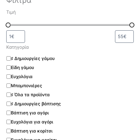
Τιμή
Κατηγορία
♯ Δημιουργίες γάμου
Είδη γάμου
Ευχολόγια
Μπομπονιέρες
♯ Όλα τα προϊόντα
♯ Δημιουργίες βάπτισης
Βάπτιση για αγόρι
Ευχολόγια για αγόρι
Βάπτιση για κορίτσι
Ευχολόγια για κορίτσι