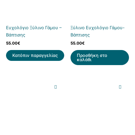
Ευχολόγιο Ξύλινο Γάμου –
Ξύλινο Ευχολόγιο Γάμου-
Βάπτισης
Βάπτισης
55.00
€
55.00
€
Κατόπιν παραγγελίας
Προσθήκη στο
καλάθι