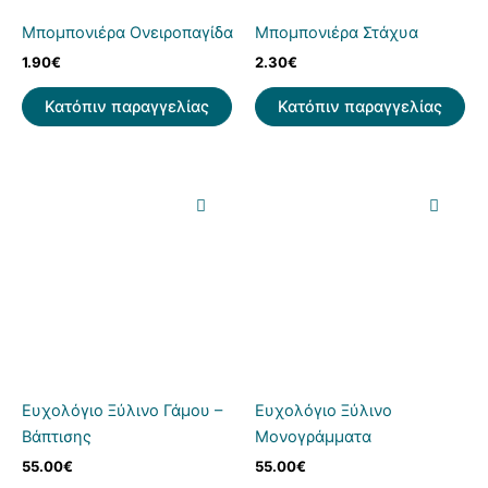
Μπομπονιέρα Ονειροπαγίδα
Μπομπονιέρα Στάχυα
1.90
€
2.30
€
Κατόπιν παραγγελίας
Κατόπιν παραγγελίας
Ευχολόγιο Ξύλινο Γάμου –
Ευχολόγιο Ξύλινο
Βάπτισης
Μονογράμματα
55.00
€
55.00
€