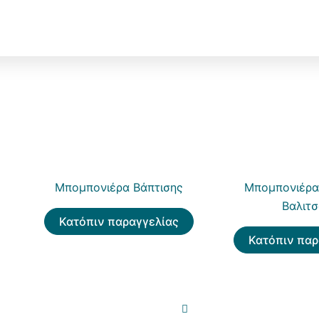
Μπομπονιέρα Βάπτισης
Μπομπονιέρα
Βαλιτσ
Κατόπιν παραγγελίας
Κατόπιν παρ