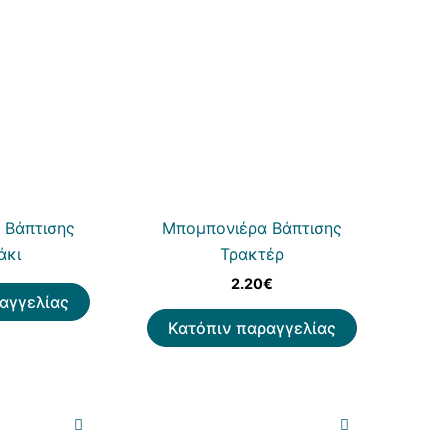
 Βάπτισης
Μπομπονιέρα Βάπτισης
άκι
Τρακτέρ
2.20
€
αγγελίας
Κατόπιν παραγγελίας