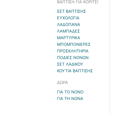
ΒΑΠΤΙΣΗ ΓΙΑ ΚΟΡΙΤΣΙ
ΣΕΤ ΒΑΠΤΙΣΗΣ
ΕΥΧΟΛΟΓΙΑ
ΛΑΔΟΠΑΝΑ
ΛΑΜΠΑΔΕΣ
ΜΑΡΤΥΡΙΚΑ
ΜΠΟΜΠΟΝΙΕΡΕΣ
ΠΡΟΣΚΛΗΤΗΡΙΑ
ΠΟΔΙΕΣ ΝΟΝΩΝ
ΣΕΤ ΛΑΔΙΚΟΥ
ΚΟΥΤΙΑ ΒΑΠΤΙΣΗΣ
ΔΩΡΑ
ΓΙΑ ΤΟ ΝΟΝΟ
ΓΙΑ ΤΗ ΝΟΝΑ