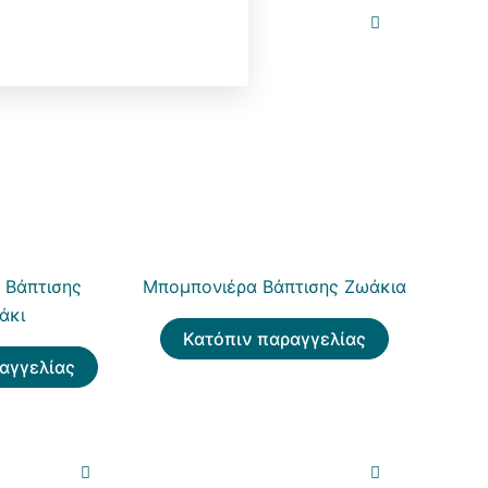
 Βάπτισης
Μπομπονιέρα Βάπτισης Ζωάκια
άκι
Κατόπιν παραγγελίας
αγγελίας