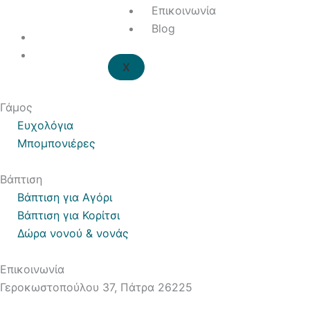
Επικοινωνία
Blog
X
Γάμος
Ευχολόγια
Μπομπονιέρες
Βάπτιση
Βάπτιση για Αγόρι
Βάπτιση για Κορίτσι
Δώρα νονού & νονάς
Επικοινωνία
Γεροκωστοπούλου 37, Πάτρα 26225