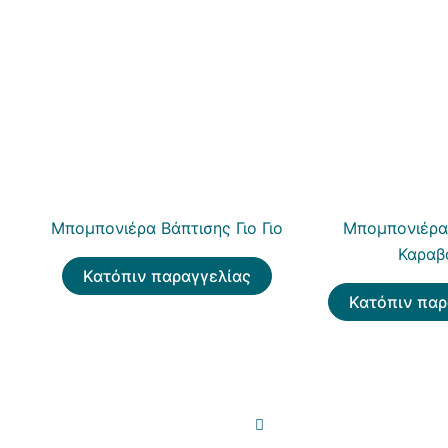
Μπομπονιέρα Βάπτισης Γιο Γιο
Μπομπονιέρα
Καραβ
Κατόπιν παραγγελίας
Κατόπιν παρ