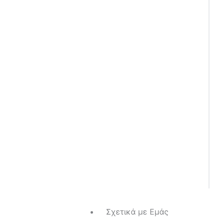
Σχετικά με Εμάς