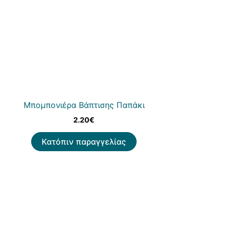
Μπομπονιέρα Βάπτισης Παπάκι
2.20
€
Κατόπιν παραγγελίας