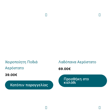
Χειροποίητη Ποδιά
Λαδόπανα Αερόστατο
Αερόστατο
69.00
€
39.00
€
Προσθήκη στο
καλάθι
Κατόπιν παραγγελίας