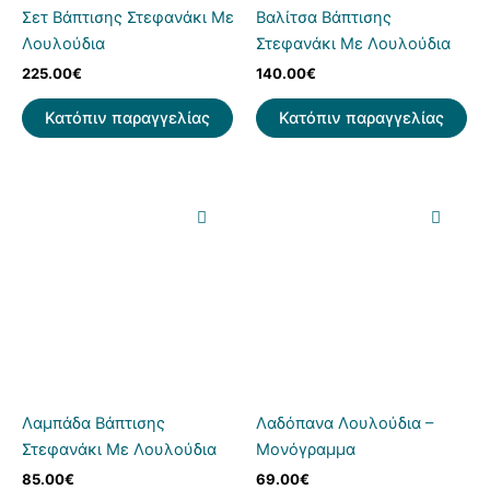
Σετ Βάπτισης Στεφανάκι Με
Βαλίτσα Βάπτισης
Λουλούδια
Στεφανάκι Με Λουλούδια
225.00
€
140.00
€
Κατόπιν παραγγελίας
Κατόπιν παραγγελίας
Λαμπάδα Βάπτισης
Λαδόπανα Λουλούδια –
Στεφανάκι Με Λουλούδια
Μονόγραμμα
85.00
€
69.00
€