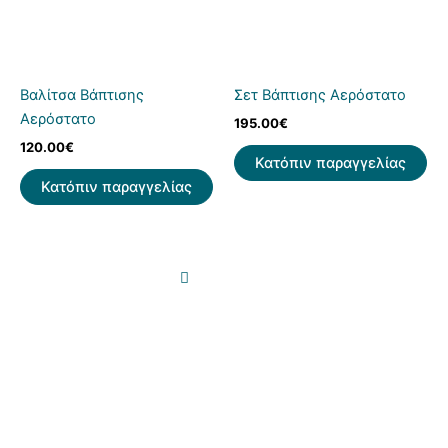
Βαλίτσα Βάπτισης
Σετ Βάπτισης Αερόστατο
Αερόστατο
195.00
€
120.00
€
Κατόπιν παραγγελίας
Κατόπιν παραγγελίας