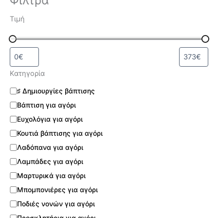
Τιμή
Κατηγορία
♯ Δημιουργίες βάπτισης
Βάπτιση για αγόρι
Ευχολόγια για αγόρι
Κουτιά βάπτισης για αγόρι
Λαδόπανα για αγόρι
Λαμπάδες για αγόρι
Μαρτυρικά για αγόρι
Μπομπονιέρες για αγόρι
Ποδιές νονών για αγόρι
Προσκλητήρια για αγόρι