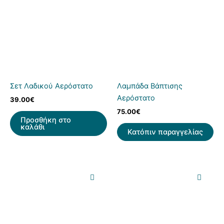
Σετ Λαδικού Αερόστατο
Λαμπάδα Βάπτισης
Αερόστατο
39.00
€
75.00
€
Προσθήκη στο
καλάθι
Κατόπιν παραγγελίας