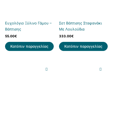
Ευχολόγιο Ξύλινο Γάμου –
Σετ Βάπτισης Σταφανάκι
Βάπτισης
Με Λουλούδια
55.00
€
333.00
€
Κατόπιν παραγγελίας
Κατόπιν παραγγελίας