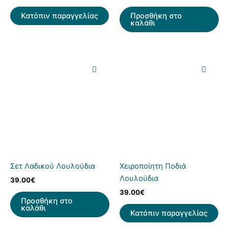
Κατόπιν παραγγελίας
Προσθήκη στο
καλάθι
Σετ Λαδικού Λουλούδια
Χειροποίητη Ποδιά
Λουλούδια
39.00
€
39.00
€
Προσθήκη στο
καλάθι
Κατόπιν παραγγελίας