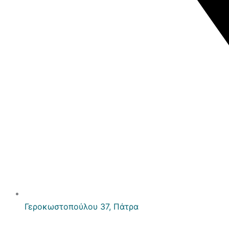
Γεροκωστοπούλου 37, Πάτρα