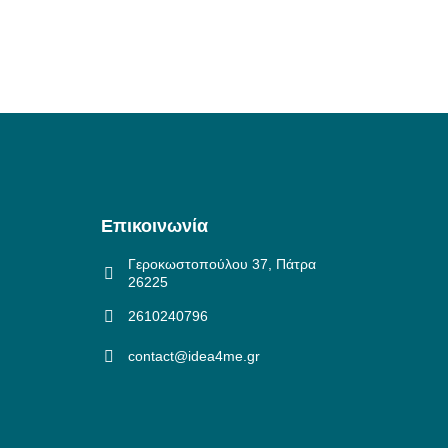
Επικοινωνία
Γεροκωστοπούλου 37, Πάτρα
26225
2610240796
contact@idea4me.gr