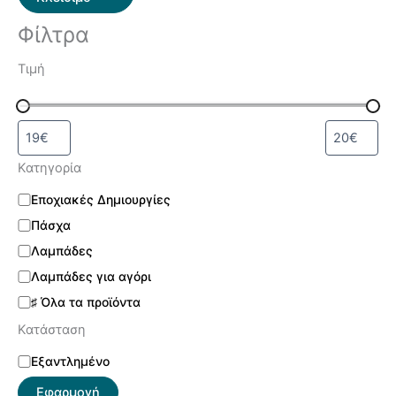
Φίλτρα
Τιμή
Κατηγορία
Εποχιακές Δημιουργίες
Πάσχα
Λαμπάδες
Λαμπάδες για αγόρι
♯ Όλα τα προϊόντα
Κατάσταση
Εξαντλημένο
Εφαρμογή