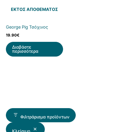
ΕΚΤΌΣ ΑΠΟΘΈΜΑΤΟΣ
George Pig Τσόχινος
19.90
€
Διαβάστε
περισσότερα
Φιλτράρισμα προϊόντων
Κλείσιμο