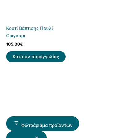
Κουτί Βάπτισης Πουλί
Οριγκάμι
105.00
€
Κατόπιν παραγγελίας
Φιλτράρισμα προϊόντων