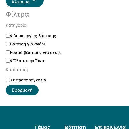
Κλείσιμο
Φίλτρα
Κατηγορία
♯ Δημιουργίες βάπτισης
Βάπτιση για αγόρι
Κουτιά βάπτισης για αγόρι
♯ Όλα τα προϊόντα
Κατάσταση
Σε προπαραγγελία
Εφαρμογή
Γάμος
Βάπτιση
Επικοινωνία