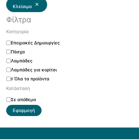
Κλείσιμο
Φίλτρα
Κατηγορία
Εποχιακές Δημιουργίες
Πάσχα
Λαμπάδες
Λαμπάδες για κορίτσι
♯ Όλα τα προϊόντα
Κατάσταση
Σε απόθεμα
Εφαρμογή