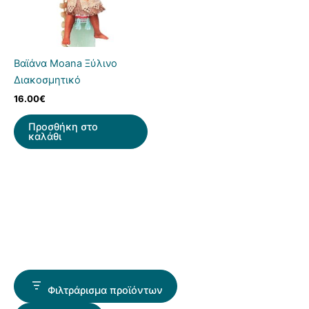
Βαϊάνα Moana Ξύλινο
Διακοσμητικό
16.00
€
Προσθήκη στο
καλάθι
Φιλτράρισμα προϊόντων