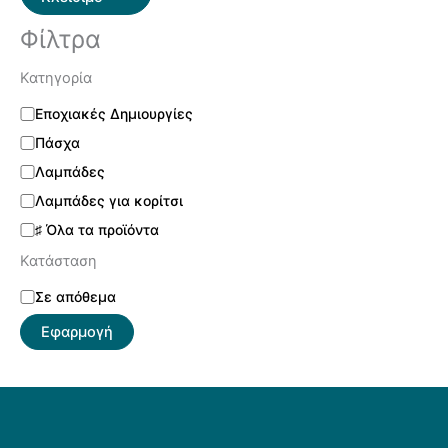
Φίλτρα
Κατηγορία
Εποχιακές Δημιουργίες
Πάσχα
Λαμπάδες
Λαμπάδες για κορίτσι
♯ Όλα τα προϊόντα
Κατάσταση
Σε απόθεμα
Εφαρμογή