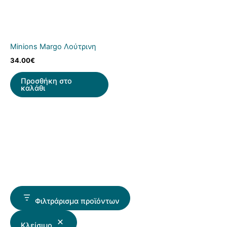
Minions Margo Λούτρινη
34.00
€
Προσθήκη στο
καλάθι
Φιλτράρισμα προϊόντων
Κλείσιμο