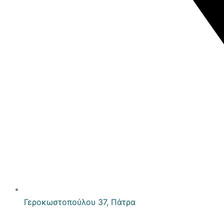
Γεροκωστοπούλου 37, Πάτρα