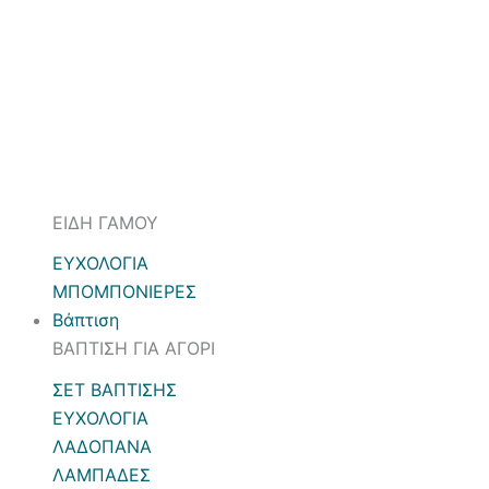
ΕΙΔΗ ΓΑΜΟΥ
ΕΥΧΟΛΟΓΙΑ
ΜΠΟΜΠΟΝΙΕΡΕΣ
Βάπτιση
ΒΑΠΤΙΣΗ ΓΙΑ ΑΓΟΡΙ
ΣΕΤ ΒΑΠΤΙΣΗΣ
ΕΥΧΟΛΟΓΙΑ
ΛΑΔΟΠΑΝΑ
ΛΑΜΠΑΔΕΣ