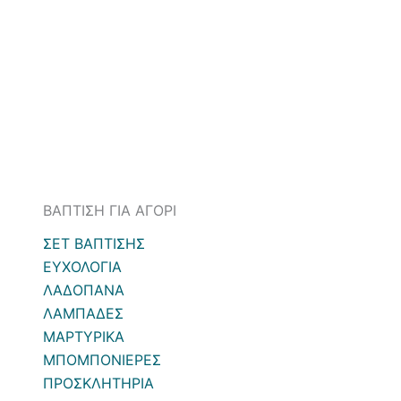
ΒΑΠΤΙΣΗ ΓΙΑ ΑΓΟΡΙ
ΣΕΤ ΒΑΠΤΙΣΗΣ
ΕΥΧΟΛΟΓΙΑ
ΛΑΔΟΠΑΝΑ
ΛΑΜΠΑΔΕΣ
ΜΑΡΤΥΡΙΚΑ
ΜΠΟΜΠΟΝΙΕΡΕΣ
ΠΡΟΣΚΛΗΤΗΡΙΑ