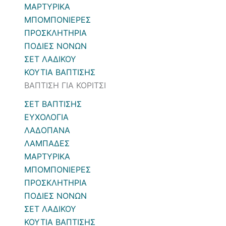
ΜΑΡΤΥΡΙΚΑ
ΜΠΟΜΠΟΝΙΕΡΕΣ
ΠΡΟΣΚΛΗΤΗΡΙΑ
ΠΟΔΙΕΣ ΝΟΝΩΝ
ΣΕΤ ΛΑΔΙΚΟΥ
ΚΟΥΤΙΑ ΒΑΠΤΙΣΗΣ
ΒΑΠΤΙΣΗ ΓΙΑ ΚΟΡΙΤΣΙ
ΣΕΤ ΒΑΠΤΙΣΗΣ
ΕΥΧΟΛΟΓΙΑ
ΛΑΔΟΠΑΝΑ
ΛΑΜΠΑΔΕΣ
ΜΑΡΤΥΡΙΚΑ
ΜΠΟΜΠΟΝΙΕΡΕΣ
ΠΡΟΣΚΛΗΤΗΡΙΑ
ΠΟΔΙΕΣ ΝΟΝΩΝ
ΣΕΤ ΛΑΔΙΚΟΥ
ΚΟΥΤΙΑ ΒΑΠΤΙΣΗΣ