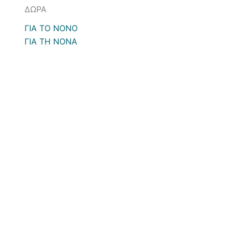
ΔΩΡΑ
ΓΙΑ ΤΟ ΝΟΝΟ
ΓΙΑ ΤΗ ΝΟΝΑ