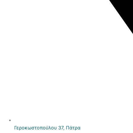
Γεροκωστοπούλου 37, Πάτρα