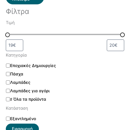
Φίλτρα
Τιμή
Κατηγορία
Εποχιακές Δημιουργίες
Πάσχα
Λαμπάδες
Λαμπάδες για αγόρι
♯ Όλα τα προϊόντα
Κατάσταση
Εξαντλημένο
Εφαρμογή