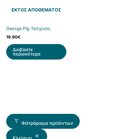
ΕΚΤΌΣ ΑΠΟΘΈΜΑΤΟΣ
George Pig Τσόχινος
19.90
€
Διαβάστε
περισσότερα
Φιλτράρισμα προϊόντων
Κλείσιμο