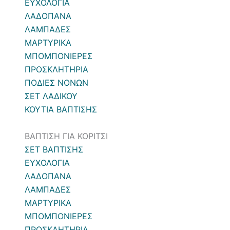
ΕΥΧΟΛΟΓΙΑ
ΛΑΔΟΠΑΝΑ
ΛΑΜΠΑΔΕΣ
ΜΑΡΤΥΡΙΚΑ
ΜΠΟΜΠΟΝΙΕΡΕΣ
ΠΡΟΣΚΛΗΤΗΡΙΑ
ΠΟΔΙΕΣ ΝΟΝΩΝ
ΣΕΤ ΛΑΔΙΚΟΥ
ΚΟΥΤΙΑ ΒΑΠΤΙΣΗΣ
ΒΑΠΤΙΣΗ ΓΙΑ ΚΟΡΙΤΣΙ
ΣΕΤ ΒΑΠΤΙΣΗΣ
ΕΥΧΟΛΟΓΙΑ
ΛΑΔΟΠΑΝΑ
ΛΑΜΠΑΔΕΣ
ΜΑΡΤΥΡΙΚΑ
ΜΠΟΜΠΟΝΙΕΡΕΣ
ΠΡΟΣΚΛΗΤΗΡΙΑ