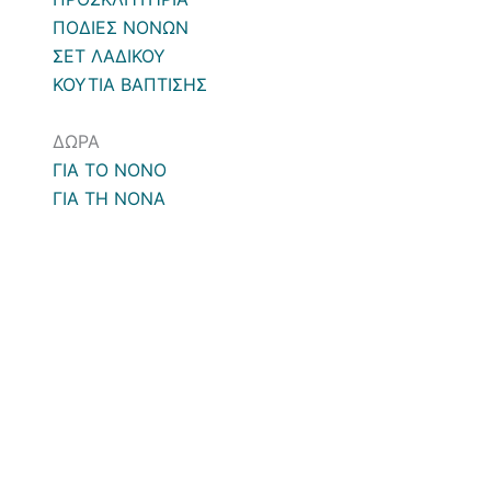
ΠΟΔΙΕΣ ΝΟΝΩΝ
ΣΕΤ ΛΑΔΙΚΟΥ
ΚΟΥΤΙΑ ΒΑΠΤΙΣΗΣ
ΔΩΡΑ
ΓΙΑ ΤΟ ΝΟΝΟ
ΓΙΑ ΤΗ ΝΟΝΑ