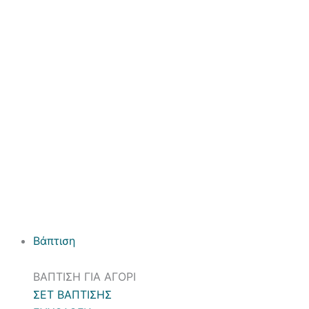
Βάπτιση
ΒΑΠΤΙΣΗ ΓΙΑ ΑΓΟΡΙ
ΣΕΤ ΒΑΠΤΙΣΗΣ