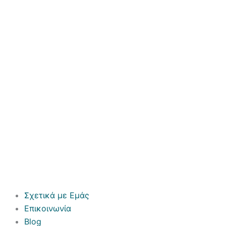
Σχετικά με Εμάς
Επικοινωνία
Blog