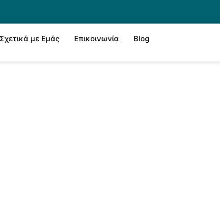
Σχετικά με Εμάς
Επικοινωνία
Blog