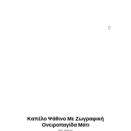
Καπέλο Ψάθινο Με Ζωγραφική
Ονειροπαγίδα Μάτι