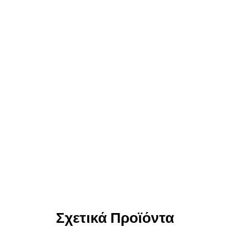
Σχετικά Προϊόντα