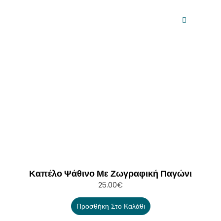
Καπέλο Ψάθινο Με Ζωγραφική Παγώνι
25.00
€
Προσθήκη Στο Καλάθι