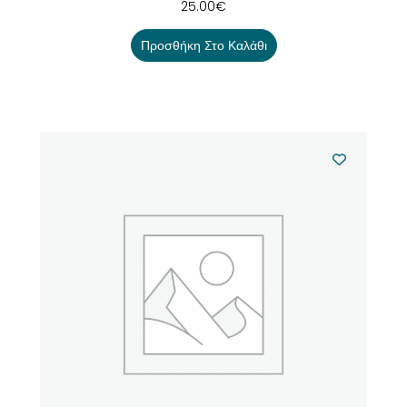
25.00
€
Προσθήκη Στο Καλάθι