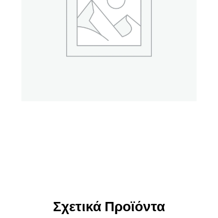
Σχετικά Προϊόντα