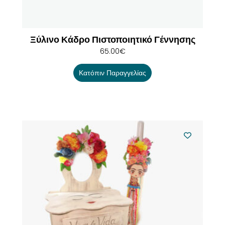
Ξύλινο Κάδρο Πιστοποιητικό Γέννησης
65.00
€
Κατόπιν Παραγγελίας