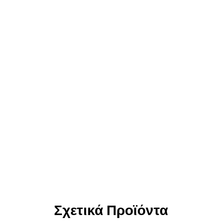
Σχετικά Προϊόντα