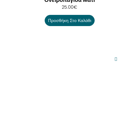
25.00
€
Προσθήκη Στο Καλάθι