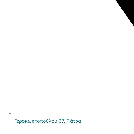
Γεροκωστοπούλου 37, Πάτρα