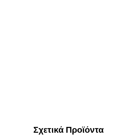
Σχετικά Προϊόντα