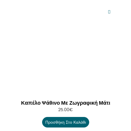
Καπέλο Ψάθινο Με Ζωγραφική Μάτι
25.00
€
Προσθήκη Στο Καλάθι