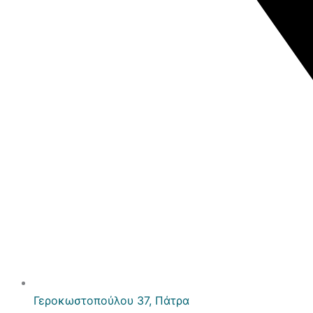
Γεροκωστοπούλου 37, Πάτρα