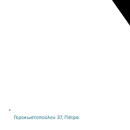
Γεροκωστοπούλου 37, Πάτρα