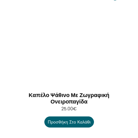
Καπέλο Ψάθινο Με Ζωγραφική
Ονειροπαγίδα
25.00
€
Προσθήκη Στο Καλάθι