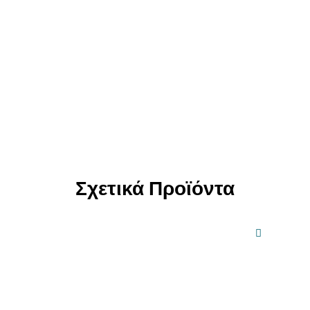
Σχετικά Προϊόντα