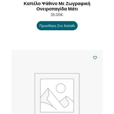
Καπέλο Ψάθινο Με Ζωγραφική
Ονειροπαγίδα Μάτι
25.00
€
Προσθήκη Στο Καλάθι