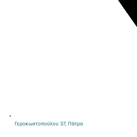
Γεροκωστοπούλου 37, Πάτρα