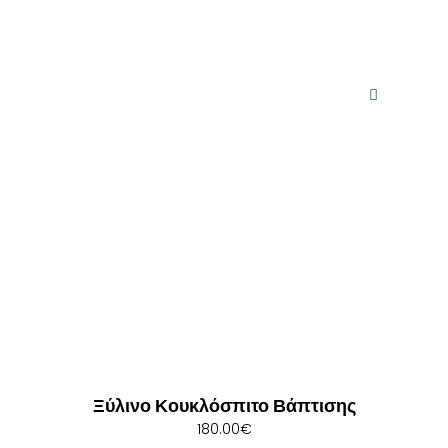
Ξύλινο Κουκλόσπιτο Βάπτισης
180.00
€