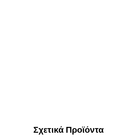
Σχετικά Προϊόντα