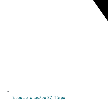
Γεροκωστοπούλου 37, Πάτρα