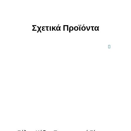
Σχετικά Προϊόντα