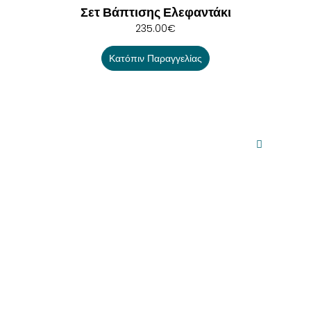
Σετ Βάπτισης Ελεφαντάκι
235.00
€
Κατόπιν Παραγγελίας