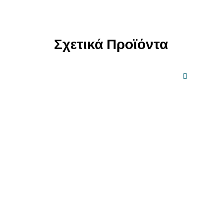
Σχετικά Προϊόντα