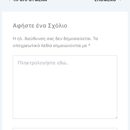
Αφήστε ένα Σχόλιο
Η ηλ. διεύθυνση σας δεν δημοσιεύεται.
Τα
υποχρεωτικά πεδία σημειώνονται με
*
Πληκτρολογήστε
εδώ..