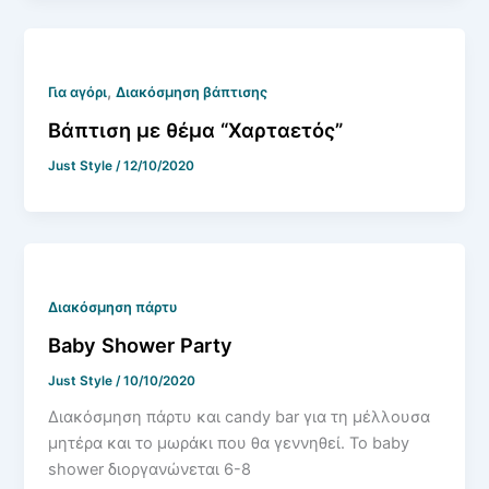
,
Για αγόρι
Διακόσμηση βάπτισης
Βάπτιση με θέμα “Χαρταετός”
Just Style
/
12/10/2020
Διακόσμηση πάρτυ
Baby Shower Party
Just Style
/
10/10/2020
Διακόσμηση πάρτυ και candy bar για τη μέλλουσα
μητέρα και το μωράκι που θα γεννηθεί. Το baby
shower διοργανώνεται 6-8