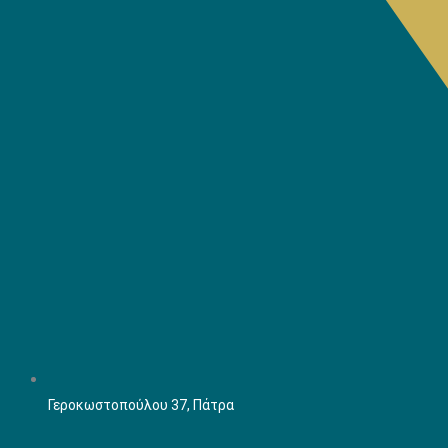
Γεροκωστοπούλου 37, Πάτρα