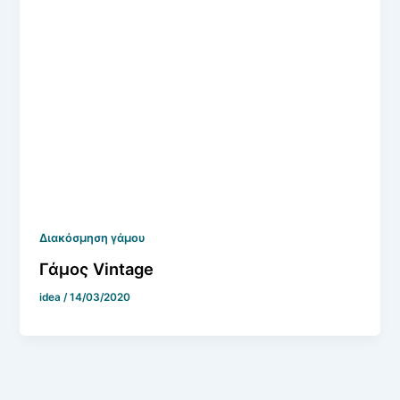
Διακόσμηση γάμου
Γάμος Vintage
idea
/
14/03/2020