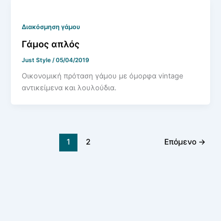
Διακόσμηση γάμου
Γάμος απλός
Just Style
/
05/04/2019
Οικονομική πρόταση γάμου με όμορφα vintage
αντικείμενα και λουλούδια.
1
2
Επόμενο
→