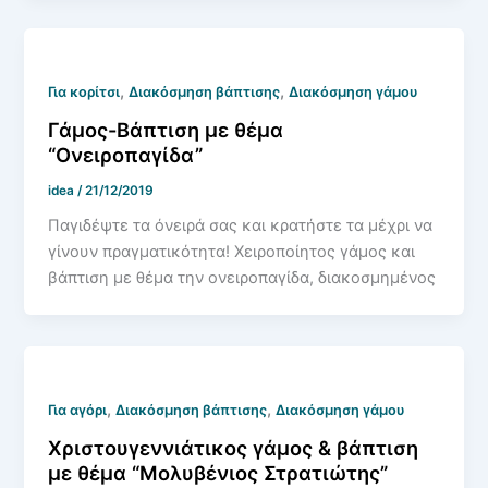
,
,
Για κορίτσι
Διακόσμηση βάπτισης
Διακόσμηση γάμου
Γάμος-Βάπτιση με θέμα
“Ονειροπαγίδα”
idea
/
21/12/2019
Παγιδέψτε τα όνειρά σας και κρατήστε τα μέχρι να
γίνουν πραγματικότητα! Χειροποίητος γάμος και
βάπτιση με θέμα την ονειροπαγίδα, διακοσμημένος
,
,
Για αγόρι
Διακόσμηση βάπτισης
Διακόσμηση γάμου
Χριστουγεννιάτικος γάμος & βάπτιση
με θέμα “Μολυβένιος Στρατιώτης”