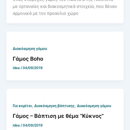
με ορτανσίες και διακοσμητικά στοιχεία, που δέναν
αρμονικά με τον προαύλιο χώρο
Διακόσμηση γάμου
Γάμος Boho
idea
/
04/09/2019
,
,
Για κορίτσι
Διακόσμηση βάπτισης
Διακόσμηση γάμου
Γάμος – Βάπτιση με θέμα “Κύκνος”
idea
/
04/09/2019