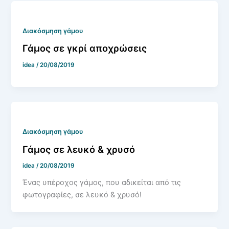
Διακόσμηση γάμου
Γάμος σε γκρί αποχρώσεις
idea
/
20/08/2019
Διακόσμηση γάμου
Γάμος σε λευκό & χρυσό
idea
/
20/08/2019
Ένας υπέροχος γάμος, που αδικείται από τις
φωτογραφίες, σε λευκό & χρυσό!