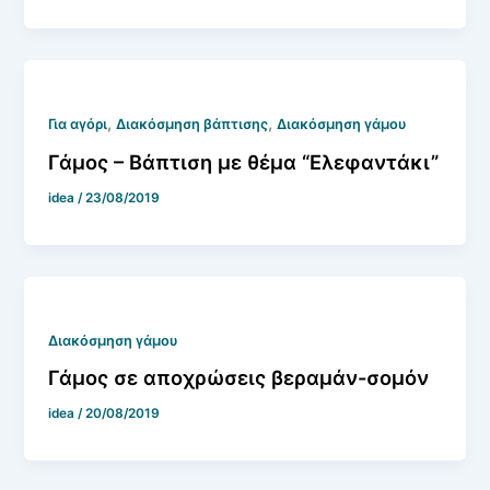
,
,
Για αγόρι
Διακόσμηση βάπτισης
Διακόσμηση γάμου
Γάμος – Βάπτιση με θέμα “Ελεφαντάκι”
idea
/
23/08/2019
Διακόσμηση γάμου
Γάμος σε αποχρώσεις βεραμάν-σομόν
idea
/
20/08/2019