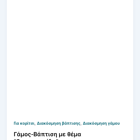
,
,
Για κορίτσι
Διακόσμηση βάπτισης
Διακόσμηση γάμου
Γάμος-Βάπτιση με θέμα