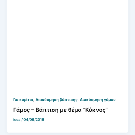
,
,
Για κορίτσι
Διακόσμηση βάπτισης
Διακόσμηση γάμου
Γάμος – Βάπτιση με θέμα “Κύκνος”
idea
/
04/09/2019