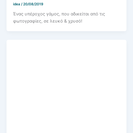
idea
/
20/08/2019
Ένας υπέροχος γάμος, που αδικείται από τις
φωτογραφίες, σε λευκό & χρυσό!