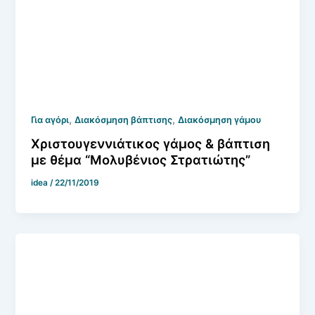
,
,
Για αγόρι
Διακόσμηση βάπτισης
Διακόσμηση γάμου
Χριστουγεννιάτικος γάμος & βάπτιση
με θέμα “Μολυβένιος Στρατιώτης”
idea
/
22/11/2019