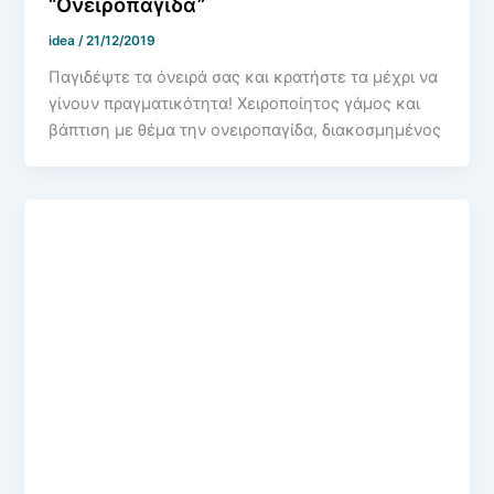
“Ονειροπαγίδα”
idea
/
21/12/2019
Παγιδέψτε τα όνειρά σας και κρατήστε τα μέχρι να
γίνουν πραγματικότητα! Χειροποίητος γάμος και
βάπτιση με θέμα την ονειροπαγίδα, διακοσμημένος