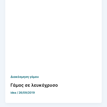
Διακόσμηση γάμου
Γάμος σε λευκόχρυσο
idea
/
26/09/2019