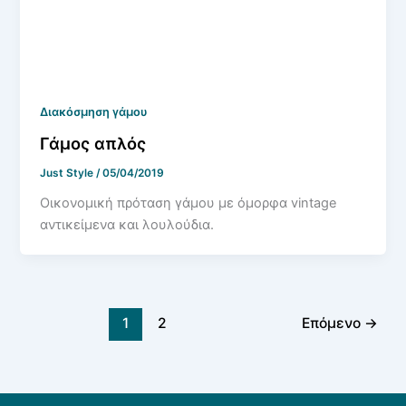
Διακόσμηση γάμου
Γάμος απλός
Just Style
/
05/04/2019
Οικονομική πρόταση γάμου με όμορφα vintage
αντικείμενα και λουλούδια.
1
2
Επόμενο
→