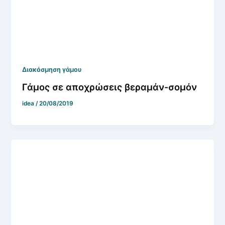
Διακόσμηση γάμου
Γάμος σε αποχρώσεις βεραμάν-σομόν
idea
/
20/08/2019