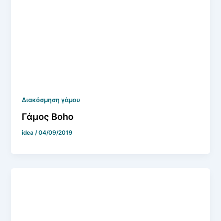
Διακόσμηση γάμου
Γάμος Boho
idea
/
04/09/2019