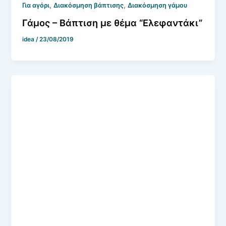
,
,
Για αγόρι
Διακόσμηση βάπτισης
Διακόσμηση γάμου
Γάμος – Βάπτιση με θέμα “Ελεφαντάκι”
idea
/
23/08/2019