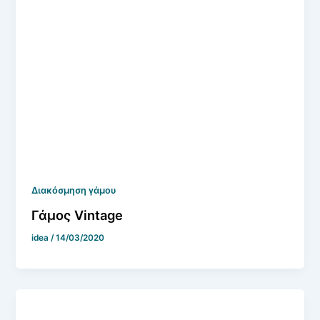
Διακόσμηση γάμου
Γάμος Vintage
idea
/
14/03/2020