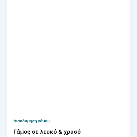
Διακόσμηση γάμου
Γάμος σε λευκό & χρυσό