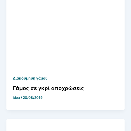
Διακόσμηση γάμου
Γάμος σε γκρί αποχρώσεις
idea
/
20/08/2019