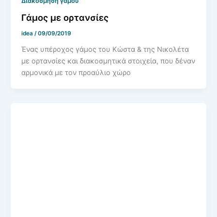
Διακόσμηση γάμου
Γάμος με ορτανσίες
idea
/
09/09/2019
Ένας υπέροχος γάμος του Κώστα & της Νικολέτα
με ορτανσίες και διακοσμητικά στοιχεία, που δέναν
αρμονικά με τον προαύλιο χώρο