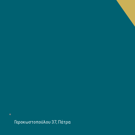
Γεροκωστοπούλου 37, Πάτρα