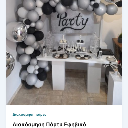
Διακόσμηση πάρτυ
Διακόσμηση Πάρτυ Εφηβικό