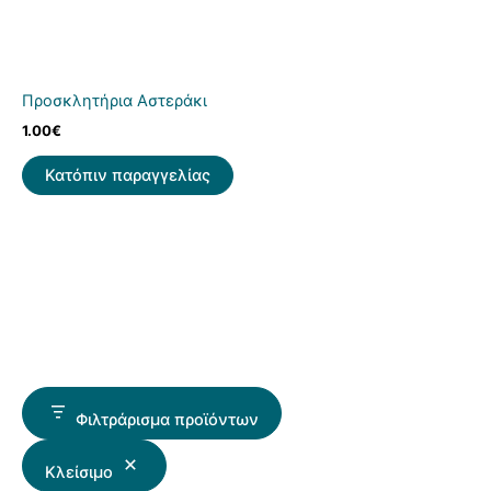
Προσκλητήρια Αστεράκι
1.00
€
Κατόπιν παραγγελίας
Φιλτράρισμα προϊόντων
Κλείσιμο