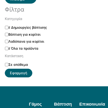
Φίλτρα
Κατηγορία
♯ Δημιουργίες βάπτισης
Βάπτιση για κορίτσι
Λαδόπανα για κορίτσι
♯ Όλα τα προϊόντα
Κατάσταση
Σε απόθεμα
Εφαρμογή
Γάμος
Βάπτιση
Επικοινωνία