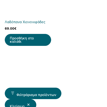
Λαδόπανα Χιονονιφάδες
69.00
€
Προσθήκη στο
καλάθι
Φιλτράρισμα προϊόντων
Κλείσιμο