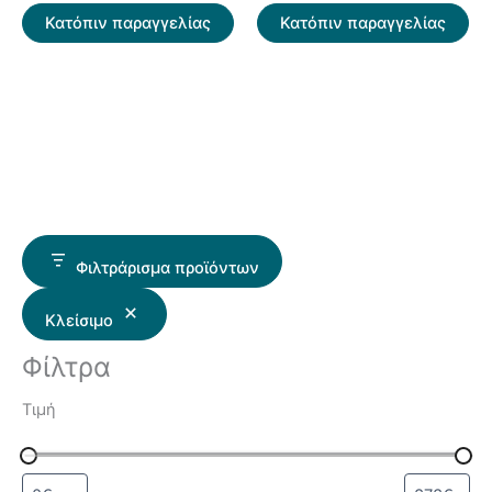
Κατόπιν παραγγελίας
Κατόπιν παραγγελίας
Φιλτράρισμα προϊόντων
Κλείσιμο
Φίλτρα
Τιμή