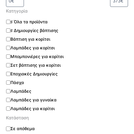
Κατηγορία
♯ Όλα τα προϊόντα
♯ Δημιουργίες βάπτισης
Βάπτιση για κορίτσι
Λαμπάδες για κορίτσι
Μπομπονιέρες για κορίτσι
Σετ βάπτισης για κορίτσι
Εποχιακές Δημιουργίες
Πάσχα
Λαμπάδες
Λαμπάδες για γυναίκα
Λαμπάδες για κορίτσι
Κατάσταση
Σε απόθεμα