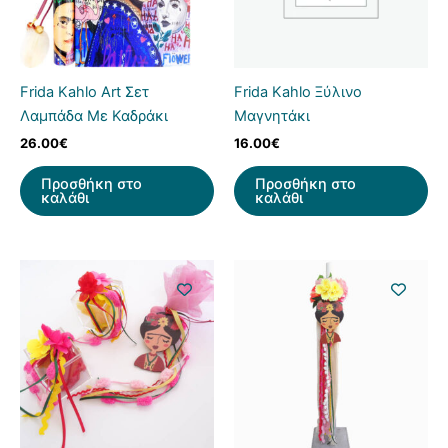
Frida Kahlo Art Σετ
Frida Kahlo Ξύλινο
Λαμπάδα Με Καδράκι
Μαγνητάκι
26.00
€
16.00
€
Προσθήκη στο
Προσθήκη στο
καλάθι
καλάθι