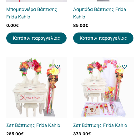
Μπομπονιέρα Βάπτισης
Λαμπάδα Βάπτισης Frida
Frida Kahlo
Kahlo
0.00
€
85.00
€
Κατόπιν παραγγελίας
Κατόπιν παραγγελίας
Σετ Βάπτισης Frida Kahlo
Σετ Βάπτισης Frida Kahlo
265.00
€
373.00
€