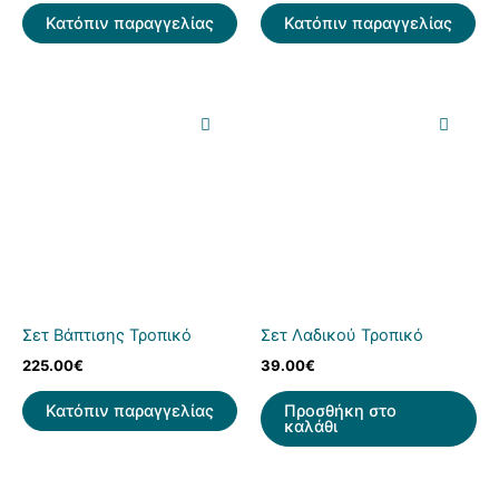
Κατόπιν παραγγελίας
Κατόπιν παραγγελίας
Σετ Βάπτισης Τροπικό
Σετ Λαδικού Τροπικό
225.00
€
39.00
€
Κατόπιν παραγγελίας
Προσθήκη στο
καλάθι