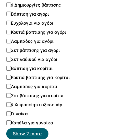
♯ Δημιουργίες βάπτισης
Βάπτιση για αγόρι
Ευχολόγια για αγόρι
Κουτιά βάπτισης για αγόρι
Λαμπάδες για αγόρι
Σετ βάπτισης για αγόρι
Σετ λαδικού για αγόρι
Βάπτιση για κορίτσι
Κουτιά βάπτισης για κορίτσι
Λαμπάδες για κορίτσι
Σετ βάπτισης για κορίτσι
♯ Χειροποίητα αξεσουάρ
Γυναίκα
Καπέλα για γυναίκα
Show 2 more