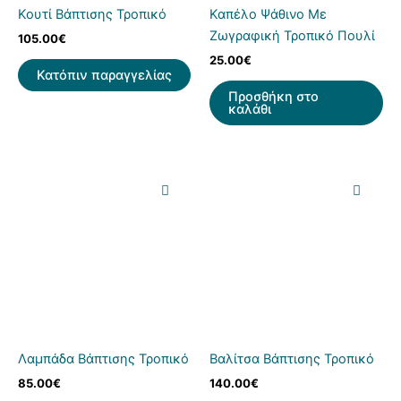
Κουτί Βάπτισης Τροπικό
Καπέλο Ψάθινο Με
Ζωγραφική Τροπικό Πουλί
105.00
€
25.00
€
Κατόπιν παραγγελίας
Προσθήκη στο
καλάθι
Λαμπάδα Βάπτισης Τροπικό
Βαλίτσα Βάπτισης Τροπικό
85.00
€
140.00
€