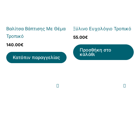
Βαλίτσα Βάπτισης Με Θέμα
Ξύλινο Ευχολόγιο Τροπικό
Τροπικό
55.00
€
140.00
€
Προσθήκη στο
καλάθι
Κατόπιν παραγγελίας