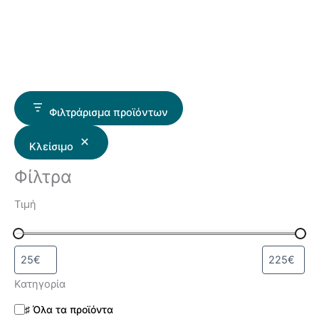
Φιλτράρισμα προϊόντων
Κλείσιμο
Φίλτρα
Τιμή
Κατηγορία
♯ Όλα τα προϊόντα