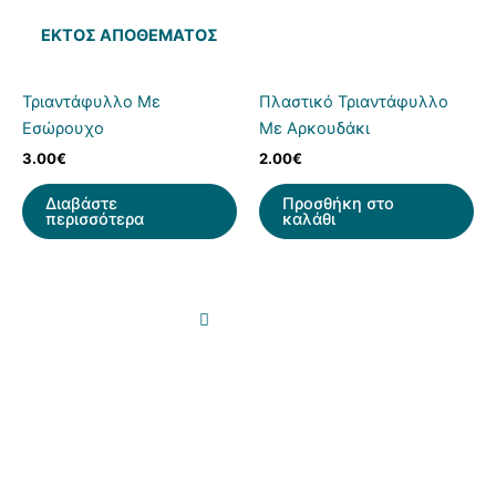
ΕΚΤΌΣ ΑΠΟΘΈΜΑΤΟΣ
Τριαντάφυλλο Με
Πλαστικό Τριαντάφυλλο
Εσώρουχο
Με Αρκουδάκι
3.00
€
2.00
€
Διαβάστε
Προσθήκη στο
περισσότερα
καλάθι