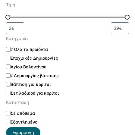
Τιμή
Κατηγορία
♯ Όλα τα προϊόντα
Εποχιακές Δημιουργίες
Αγίου Βαλεντίνου
♯ Δημιουργίες βάπτισης
Βάπτιση για κορίτσι
Σετ λαδικού για κορίτσι
Κατάσταση
Σε απόθεμα
Εξαντλημένο
Εφαρμογή