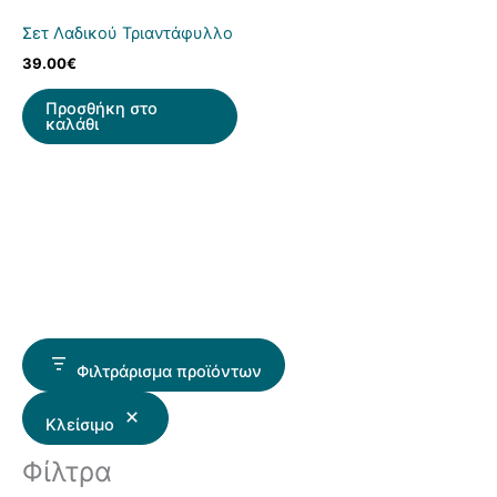
Σετ Λαδικού Τριαντάφυλλο
39.00
€
Προσθήκη στο
καλάθι
Φιλτράρισμα προϊόντων
Κλείσιμο
Φίλτρα