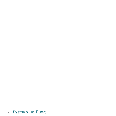
Σχετικά με Εμάς