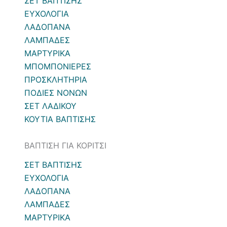
ΣΕΤ ΒΑΠΤΙΣΗΣ
ΕΥΧΟΛΟΓΙΑ
ΛΑΔΟΠΑΝΑ
ΛΑΜΠΑΔΕΣ
ΜΑΡΤΥΡΙΚΑ
ΜΠΟΜΠΟΝΙΕΡΕΣ
ΠΡΟΣΚΛΗΤΗΡΙΑ
ΠΟΔΙΕΣ ΝΟΝΩΝ
ΣΕΤ ΛΑΔΙΚΟΥ
ΚΟΥΤΙΑ ΒΑΠΤΙΣΗΣ
ΒΑΠΤΙΣΗ ΓΙΑ ΚΟΡΙΤΣΙ
ΣΕΤ ΒΑΠΤΙΣΗΣ
ΕΥΧΟΛΟΓΙΑ
ΛΑΔΟΠΑΝΑ
ΛΑΜΠΑΔΕΣ
ΜΑΡΤΥΡΙΚΑ