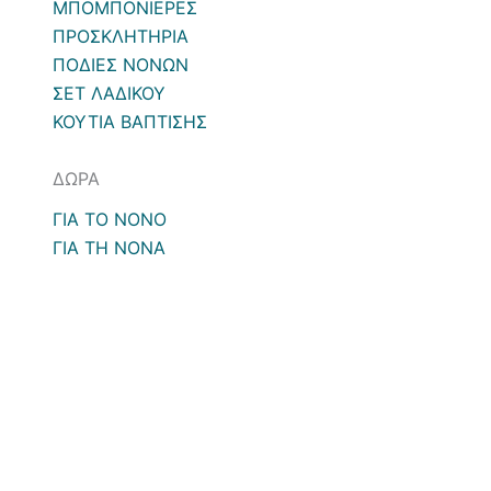
ΜΠΟΜΠΟΝΙΕΡΕΣ
ΠΡΟΣΚΛΗΤΗΡΙΑ
ΠΟΔΙΕΣ ΝΟΝΩΝ
ΣΕΤ ΛΑΔΙΚΟΥ
ΚΟΥΤΙΑ ΒΑΠΤΙΣΗΣ
ΔΩΡΑ
ΓΙΑ ΤΟ ΝΟΝΟ
ΓΙΑ ΤΗ ΝΟΝΑ