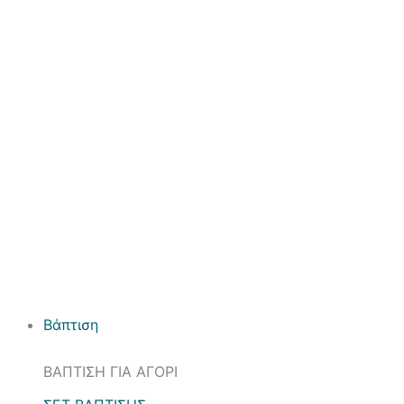
Βάπτιση
ΒΑΠΤΙΣΗ ΓΙΑ ΑΓΟΡΙ