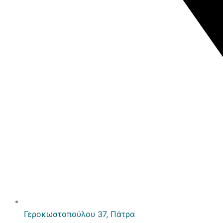
Γεροκωστοπούλου 37, Πάτρα