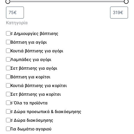
Κατηγορία
♯ Δημιουργίες βάπτισης
Βάπτιση για αγόρι
Κουτιά βάπτισης για αγόρι
Λαμπάδες για αγόρι
Σετ βάπτισης για αγόρι
Βάπτιση για κορίτσι
Κουτιά βάπτισης για κορίτσι
Σετ βάπτισης για κορίτσι
♯ Όλα τα προϊόντα
♯ Δώρα προσωπικά & διακόσμησης
♯ Δώρα διακόσμησης
Για δωμάτιο αγοριού