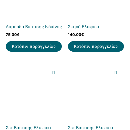
Λαμπάδα Βάπτισης Ινδιάνος
Σκηνή Ελαφάκι
75.00
€
140.00
€
Κατόπιν παραγγελίας
Κατόπιν παραγγελίας
Σετ Βάπτισης Ελαφάκι
Σετ Βάπτισης Ελαφάκι