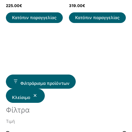
225.00
€
319.00
€
Κατόπιν παραγγελίας
Κατόπιν παραγγελίας
Φιλτράρισμα προϊόντων
Κλείσιμο
Φίλτρα
Τιμή